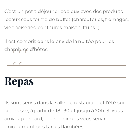
C’est un petit déjeuner copieux avec des produits
locaux sous forme de buffet (charcuteries, fromages,
viennoiseries, confitures maison, fruits…).
Il est compris dans le prix de la nuitée pour les
chambres d’hôtes.
Repas
Ils sont servis dans la salle de restaurant et l’été sur
la terrasse, à partir de 18h30 et jusqu’à 20h. Si vous
arrivez plus tard, nous pourrons vous servir
uniquement des tartes flambées.