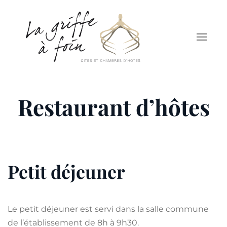
Skip to main content
Restaurant d’hôtes
Petit déjeuner
Le petit déjeuner est servi dans la salle commune
de l’établissement de 8h à 9h30.