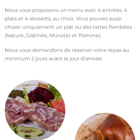
Nous vous proposons un menu avec 4 entrées, 4
plats et 4 desserts, au choix. Vous pouvez aussi
choisir uniquement un plat ou des tartes flambées
(Nature, Gratinée, Munster et Pomme).
Nous vous demandons de réserver votre repas au
minimum 2 jours avant le jour d’arrivée.